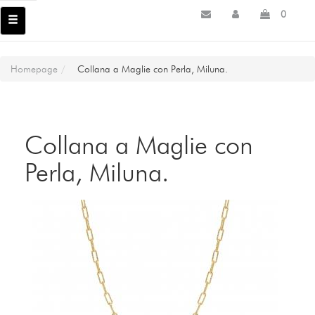
0
Homepage
Collana a Maglie con Perla, Miluna.
Collana a Maglie con
Perla, Miluna.