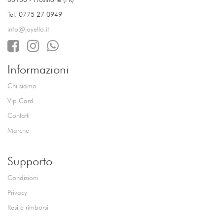
Tel. 0775 27 0949
info@joyello.it
Informazioni
Chi siamo
Vip Card
Contatti
Marche
Supporto
Condizioni
Privacy
Resi e rimborsi