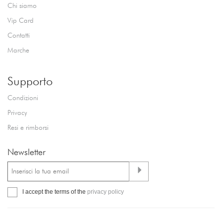
Chi siamo
Vip Card
Contatti
Marche
Supporto
Condizioni
Privacy
Resi e rimborsi
Newsletter
I accept the terms of the
privacy policy