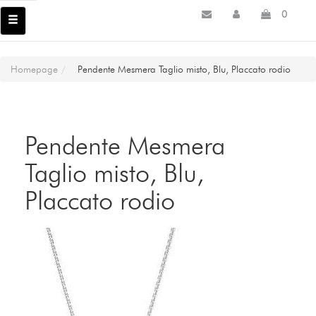
0
Homepage
Pendente Mesmera Taglio misto, Blu, Placcato rodio
Pendente Mesmera
Taglio misto, Blu,
Placcato rodio