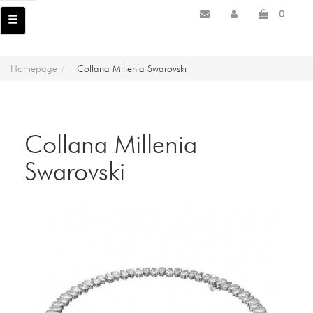
0
Homepage
Collana Millenia Swarovski
Collana Millenia
Swarovski