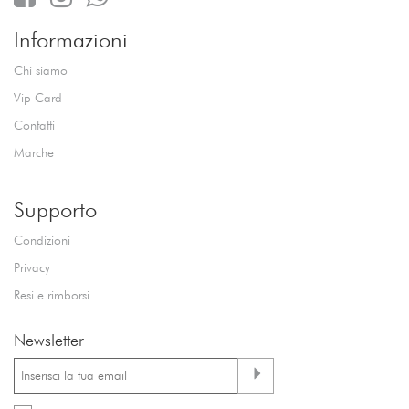
Informazioni
Chi siamo
Vip Card
Contatti
Marche
Supporto
Condizioni
Privacy
Resi e rimborsi
Newsletter