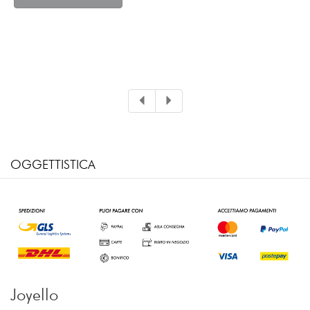
OGGETTISTICA
Joyello