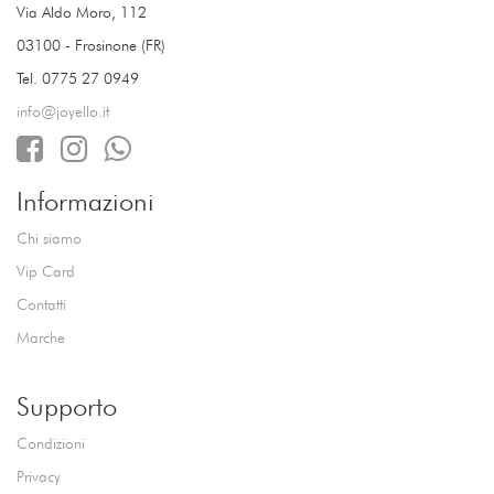
Via Aldo Moro, 112
03100 - Frosinone (FR)
Tel. 0775 27 0949
info@joyello.it
Informazioni
Chi siamo
Vip Card
Contatti
Marche
Supporto
Condizioni
Privacy