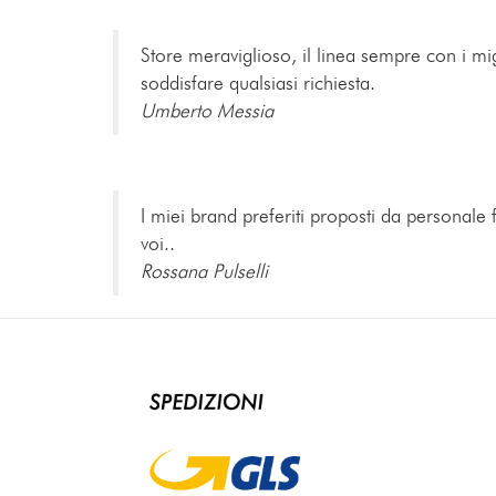
Store meraviglioso, il linea sempre con i mig
soddisfare qualsiasi richiesta.
Umberto Messia
I miei brand preferiti proposti da personale 
voi..
Rossana Pulselli