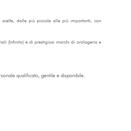
 scelte, dalle più piccole alle più importanti, con
ali (Infinito) e di prestigiosi marchi di orologeria e
sonale qualificato, gentile e disponibile.