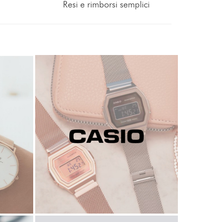
Resi e rimborsi semplici