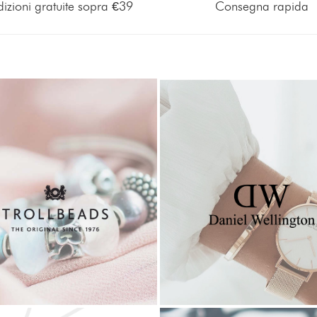
izioni gratuite sopra €39
Consegna rapida