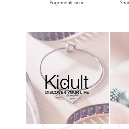
Pagamenti sicuri
Sped