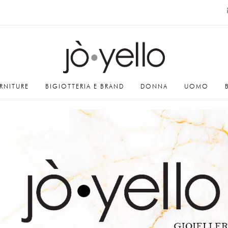
RNITURE
BIGIOTTERIA E BRAND
DONNA
UOMO