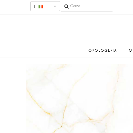
IT
OROLOGERIA
FO