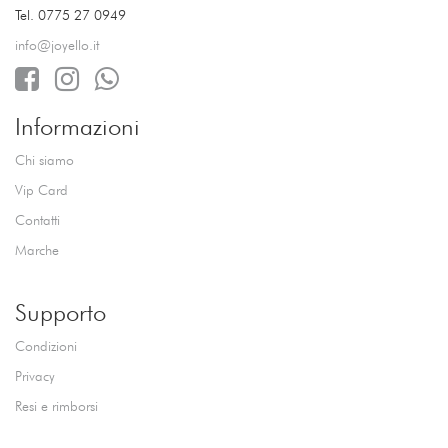
Tel. 0775 27 0949
info@joyello.it
Informazioni
Chi siamo
Vip Card
Contatti
Marche
Supporto
Condizioni
Privacy
Resi e rimborsi