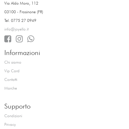
Via Aldo Moro, 112
03100 - Frosinone (FR)
Tel. 0775 27 0949
info@joyello.it
Informazioni
Chi siamo
Vip Card
Contatti
Marche
Supporto
Condizioni
Privacy