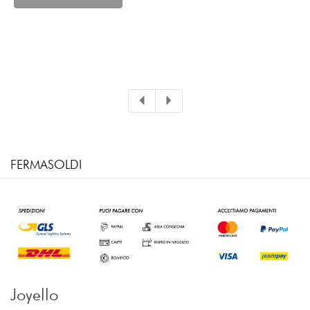
FERMASOLDI
Joyello