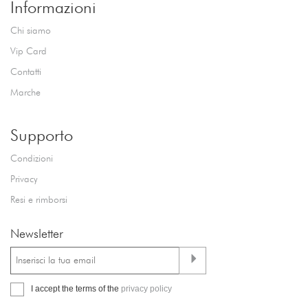
Informazioni
Chi siamo
Vip Card
Contatti
Marche
Supporto
Condizioni
Privacy
Resi e rimborsi
Newsletter
I accept the terms of the
privacy policy