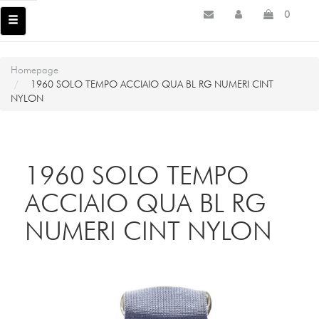
0
Homepage
1960 SOLO TEMPO ACCIAIO QUA BL RG NUMERI CINT
NYLON
1960 SOLO TEMPO
ACCIAIO QUA BL RG
NUMERI CINT NYLON