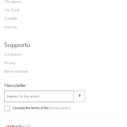
Chi siamo
Vip Card
Contatti
Marche
Supporto
Condizioni
Privacy
Resi e rimborsi
Newsletter
I accept the terms of the
privacy policy