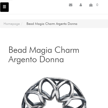
0
Homepage
Bead Magia Charm Argento Donna
Bead Magia Charm
Argento Donna