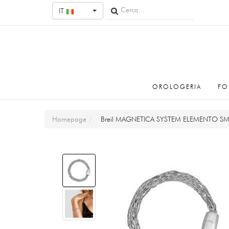
IT
OROLOGERIA
FO
Homepage
Breil MAGNETICA SYSTEM ELEMENTO SMA