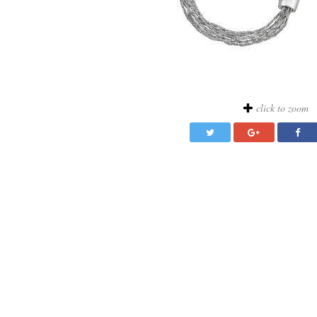
click to zoom