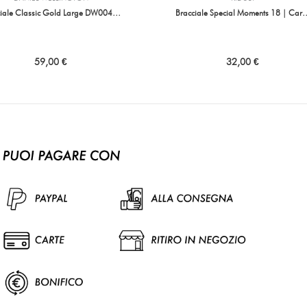
ciale Classic Gold Large DW004…
Bracciale Special Moments 18 | Car
59,00 €
32,00 €