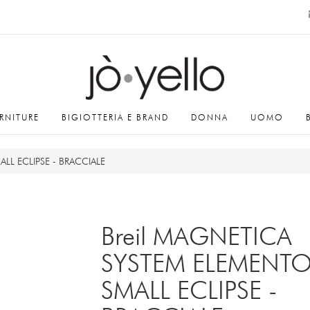
RNITURE
BIGIOTTERIA E BRAND
DONNA
UOMO
LL ECLIPSE - BRACCIALE
Breil MAGNETICA
SYSTEM ELEMENT
SMALL ECLIPSE -