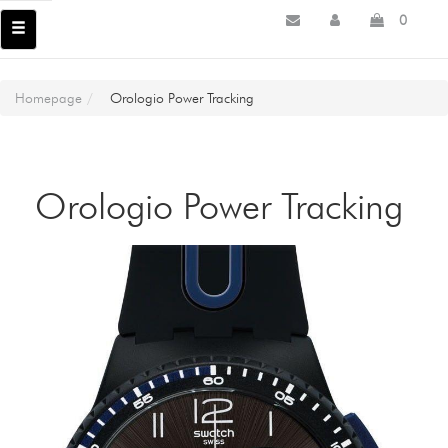
0
Homepage
Orologio Power Tracking
Orologio Power Tracking