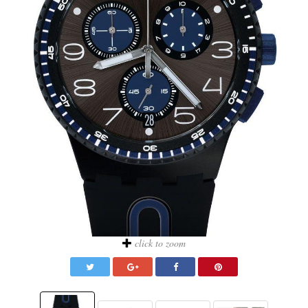
click to zoom