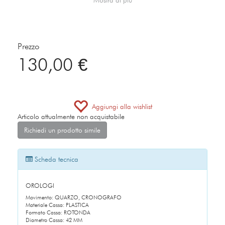
Prezzo
130,00 €
Aggiungi alla wishlist
Articolo attualmente non acquistabile
Richiedi un prodotto simile
Scheda tecnica
OROLOGI
Movimento: QUARZO, CRONOGRAFO
Materiale Cassa: PLASTICA
Formato Cassa: ROTONDA
Diametro Cassa: 42 MM