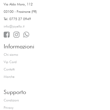
Via Aldo Moro, 112
03100 - Frosinone (FR)
Tel. 0775 27 0949
info@joyello.it
Informazioni
Chi siamo
Vip Card
Contatti
Marche
Supporto
Condizioni
Privacy