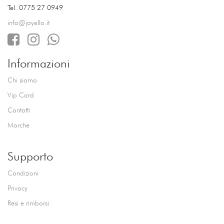
Tel. 0775 27 0949
info@joyello.it
Informazioni
Chi siamo
Vip Card
Contatti
Marche
Supporto
Condizioni
Privacy
Resi e rimborsi