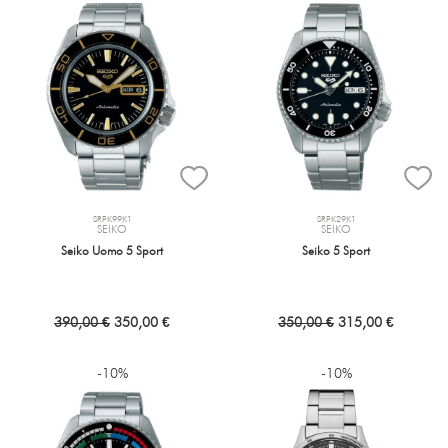
SRPK99K1
SRPK29K1
SEIKO
SEIKO
Seiko Uomo 5 Sport
Seiko 5 Sport
390,00 €
350,00 €
350,00 €
315,00 €
-10%
-10%