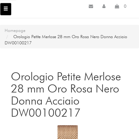
0
Homepage
Orologio Petite Merlose 28 mm Oro Rosa Nero Donna Acciaio
DW00100217
Orologio Petite Merlose
28 mm Oro Rosa Nero
Donna Acciaio
DW00100217