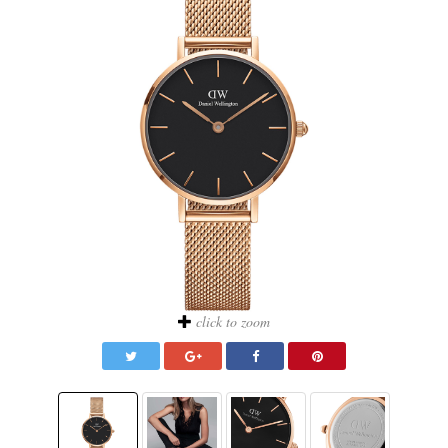
click to zoom