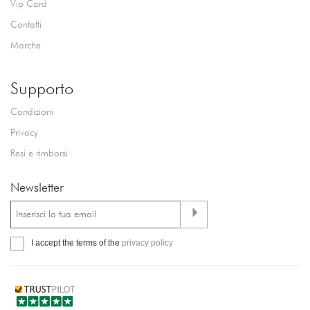
Vip Card
Contatti
Marche
Supporto
Condizioni
Privacy
Resi e rimborsi
Newsletter
I accept the terms of the
privacy policy