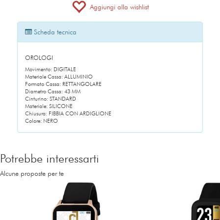
Aggiungi alla wishlist
Scheda tecnica
OROLOGI
Movimento: DIGITALE
Materiale Cassa: ALLUMINIO
Formato Cassa: RETTANGOLARE
Diametro Cassa: 43 MM
Cinturino: STANDARD
Materiale: SILICONE
Chiusura: FIBBIA CON ARDIGLIONE
Colore: NERO
Potrebbe interessarti
Alcune proposte per te