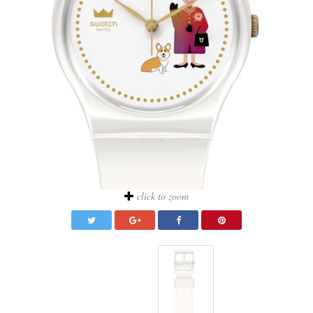
click to zoom