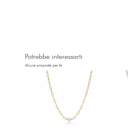
Potrebbe interessarti
Alcune proposte per te